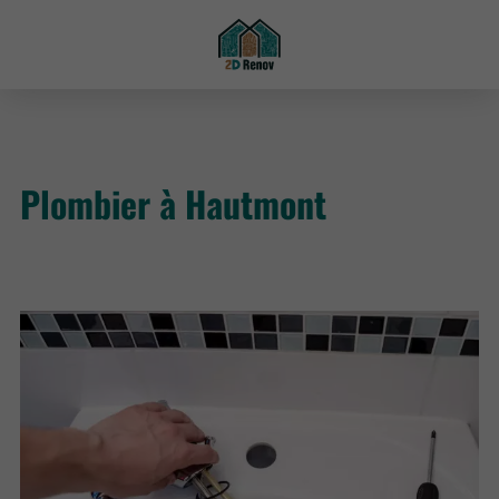
Plombier à Hautmont