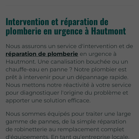
Intervention et réparation de
plomberie en urgence à Hautmont
Nous assurons un service d'intervention et de
réparation de plomberie
en urgence à
Hautmont. Une canalisation bouchée ou un
chauffe-eau en panne ? Notre plombier est
prêt à intervenir pour un dépannage rapide.
Nous mettons notre réactivité à votre service
pour diagnostiquer l'origine du problème et
apporter une solution efficace.
Nous sommes équipés pour traiter une large
gamme de pannes, de la simple réparation
de robinetterie au remplacement complet
d'équipements. En tant qu'entreprise locale,