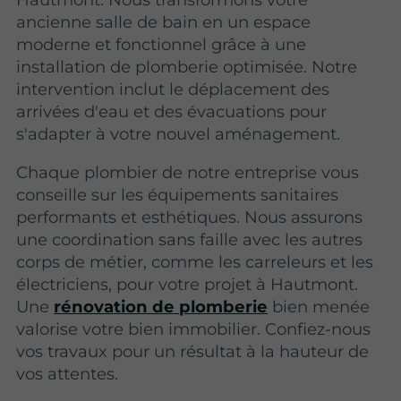
ancienne salle de bain en un espace
moderne et fonctionnel grâce à une
installation de plomberie optimisée. Notre
intervention inclut le déplacement des
arrivées d'eau et des évacuations pour
s'adapter à votre nouvel aménagement.
Chaque plombier de notre entreprise vous
conseille sur les équipements sanitaires
performants et esthétiques. Nous assurons
une coordination sans faille avec les autres
corps de métier, comme les carreleurs et les
électriciens, pour votre projet à Hautmont.
Une
rénovation de plomberie
bien menée
valorise votre bien immobilier. Confiez-nous
vos travaux pour un résultat à la hauteur de
vos attentes.