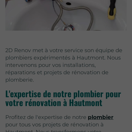
2D Renov met à votre service son équipe de
plombiers expérimentés à Hautmont. Nous
intervenons pour vos installations,
réparations et projets de rénovation de
plomberie.
L'expertise de notre plombier pour
votre rénovation à Hautmont
Profitez de l'expertise de notre
plombier
pour tous vos projets de rénovation à
Hautmont. Nous transformons votre