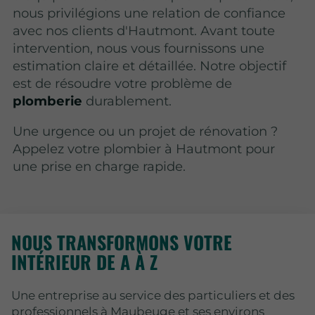
nous privilégions une relation de confiance
avec nos clients d'Hautmont. Avant toute
intervention, nous vous fournissons une
estimation claire et détaillée. Notre objectif
est de résoudre votre problème de
plomberie
durablement.
Une urgence ou un projet de rénovation ?
Appelez votre plombier à Hautmont pour
une prise en charge rapide.
NOUS TRANSFORMONS VOTRE
INTÉRIEUR DE A À Z
Une entreprise au service des particuliers et des
professionnels à Maubeuge et ses environs